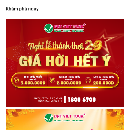
Khám phá ngay