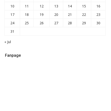
10
11
12
13
14
15
16
17
18
19
20
21
22
23
24
25
26
27
28
29
30
31
« Jul
Fanpage