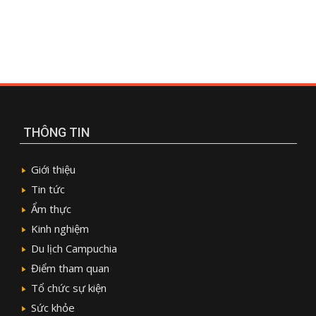
THÔNG TIN
Giới thiệu
Tin tức
Ẩm thực
Kinh nghiệm
Du lịch Campuchia
Điểm tham quan
Tổ chức sự kiện
Sức khỏe