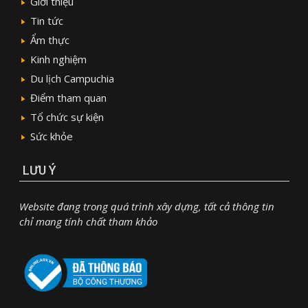
Giới thiệu
Tin tức
Ẩm thực
Kinh nghiệm
Du lịch Campuchia
Điểm tham quan
Tổ chức sự kiện
Sức khỏe
LƯU Ý
Website đang trong quá trình xây dựng, tất cả thông tin
chỉ mang tính chất tham khảo