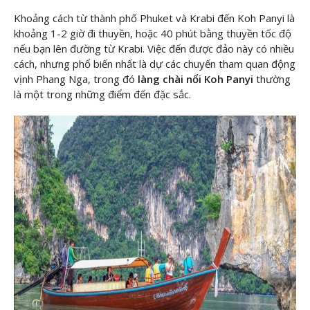
Khoảng cách từ thành phố Phuket và Krabi đến Koh Panyi là
khoảng 1-2 giờ đi thuyền, hoặc 40 phút bằng thuyền tốc độ
nếu bạn lên đường từ Krabi. Việc đến được đảo này có nhiều
cách, nhưng phổ biến nhất là dự các chuyến tham quan động
vịnh Phang Nga, trong đó
làng chài nổi Koh Panyi
thường
là một trong những điểm đến đặc sắc.