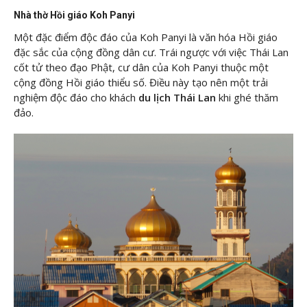
Nhà thờ Hồi giáo Koh Panyi
Một đặc điểm độc đáo của Koh Panyi là văn hóa Hồi giáo
đặc sắc của cộng đồng dân cư. Trái ngược với việc Thái Lan
cốt tử theo đạo Phật, cư dân của Koh Panyi thuộc một
cộng đồng Hồi giáo thiểu số. Điều này tạo nên một trải
nghiệm độc đáo cho khách
du lịch Thái Lan
khi ghé thăm
đảo.