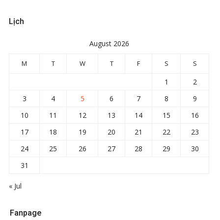
Lịch
August 2026
M
T
W
T
F
S
S
1
2
3
4
5
6
7
8
9
10
11
12
13
14
15
16
17
18
19
20
21
22
23
24
25
26
27
28
29
30
31
« Jul
Fanpage