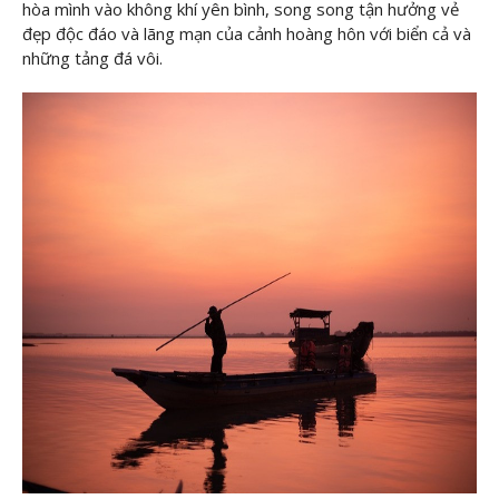
hòa mình vào không khí yên bình, song song tận hưởng vẻ
đẹp độc đáo và lãng mạn của cảnh hoàng hôn với biển cả và
những tảng đá vôi.