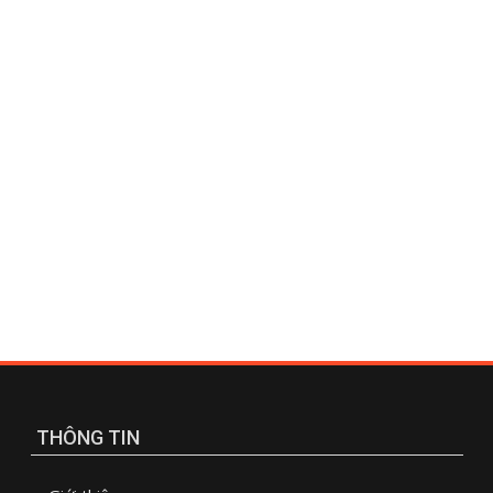
THÔNG TIN