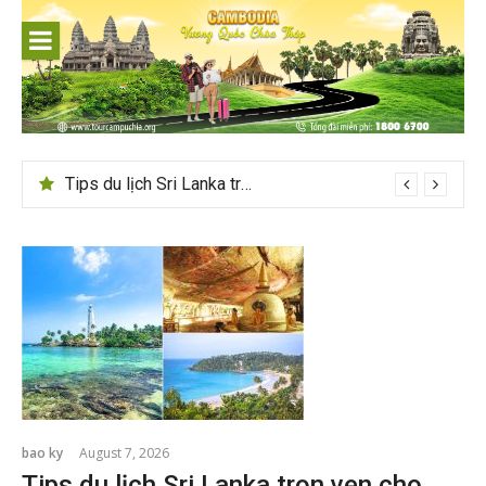
Skip
to
content
Tips du lịch Sri Lanka trọn vẹn cho người mới
bao ky
August 7, 2026
Tips du lịch Sri Lanka trọn vẹn cho