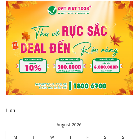
Lịch
August 2026
M
T
W
T
F
S
S