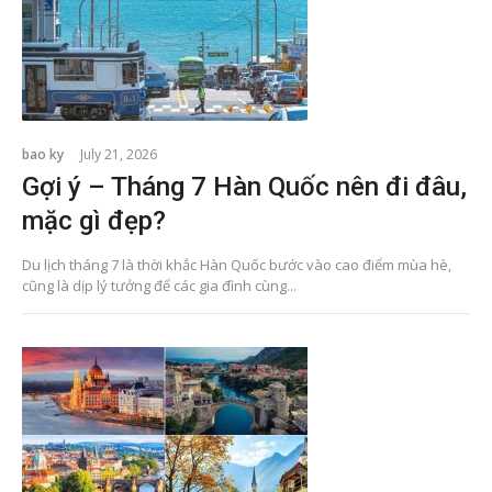
bao ky
July 21, 2026
Gợi ý – Tháng 7 Hàn Quốc nên đi đâu,
mặc gì đẹp?
Du lịch tháng 7 là thời khắc Hàn Quốc bước vào cao điểm mùa hè,
cũng là dịp lý tưởng để các gia đình cùng...