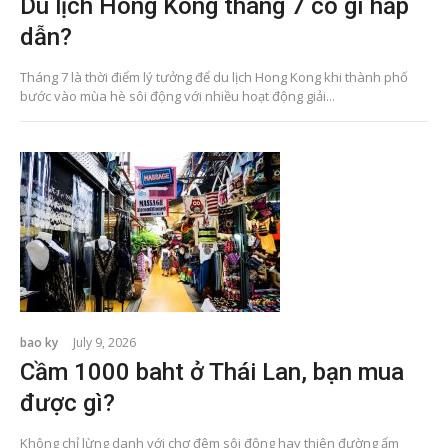
Du lịch Hong Kong tháng 7 có gì hấp
dẫn?
Tháng 7 là thời điểm lý tưởng để du lịch Hong Kong khi thành phố
bước vào mùa hè sôi động với nhiều hoạt động giải...
bao ky
July 9, 2026
Cầm 1000 baht ở Thái Lan, bạn mua
được gì?
Không chỉ lừng danh với chợ đêm sôi động hay thiên đường ẩm