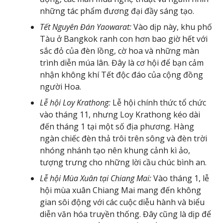
những tác phẩm đương đại đầy sáng tạo.
Tết Nguyên Đán Yaowarat:
Vào dịp này, khu phố
Tàu ở Bangkok ranh con hơn bao giờ hết với
sắc đỏ của đèn lồng, cờ hoa và những màn
trình diễn múa lân. Đây là cơ hội để bạn cảm
nhận không khí Tết độc đáo của cộng đồng
người Hoa.
Lễ hội Loy Krathong:
Lễ hội chính thức tổ chức
vào tháng 11, nhưng Loy Krathong kéo dài
đến tháng 1 tại một số địa phương. Hàng
ngàn chiếc đèn thả trôi trên sông và đèn trời
nhóng nhánh tạo nên khung cảnh kì ảo,
tượng trưng cho những lời cầu chúc bình an.
Lễ hội Mùa Xuân tại Chiang Mai:
Vào tháng 1, lễ
hội mùa xuân Chiang Mai mang đến không
gian sôi động với các cuộc diễu hành và biểu
diễn văn hóa truyền thống. Đây cũng là dịp để