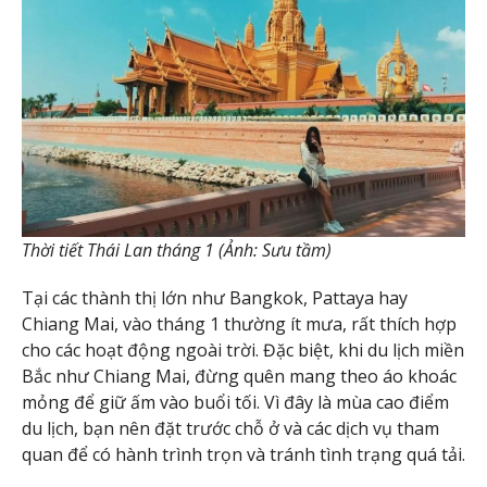
Thời tiết Thái Lan tháng 1 (Ảnh: Sưu tầm)
Tại các thành thị lớn như Bangkok, Pattaya hay
Chiang Mai, vào tháng 1 thường ít mưa, rất thích hợp
cho các hoạt động ngoài trời. Đặc biệt, khi du lịch miền
Bắc như Chiang Mai, đừng quên mang theo áo khoác
mỏng để giữ ấm vào buổi tối. Vì đây là mùa cao điểm
du lịch, bạn nên đặt trước chỗ ở và các dịch vụ tham
quan để có hành trình trọn và tránh tình trạng quá tải.