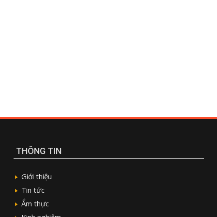
THÔNG TIN
Giới thiệu
Tin tức
Ẩm thực
Kinh nghiệm