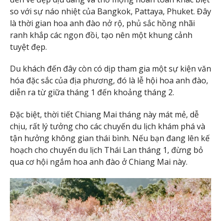
so với sự náo nhiệt của Bangkok, Pattaya, Phuket. Đây
là thời gian hoa anh đào nở rộ, phủ sắc hồng nhãi
ranh khắp các ngọn đồi, tạo nên một khung cảnh
tuyệt đẹp.
Du khách đến đây còn có dịp tham gia một sự kiện văn
hóa đặc sắc của địa phương, đó là lễ hội hoa anh đào,
diễn ra từ giữa tháng 1 đến khoảng tháng 2.
Đặc biệt, thời tiết Chiang Mai tháng này mát mẻ, dễ
chịu, rất lý tưởng cho các chuyến du lịch khám phá và
tận hưởng không gian thái bình. Nếu bạn đang lên kế
hoạch cho chuyến du lịch Thái Lan tháng 1, đừng bỏ
qua cơ hội ngắm hoa anh đào ở Chiang Mai này.