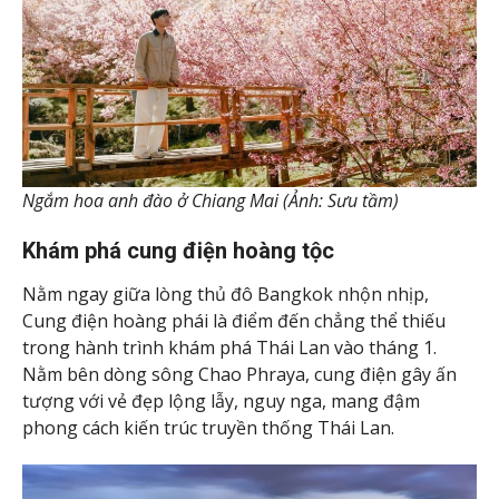
Ngắm hoa anh đào ở Chiang Mai (Ảnh: Sưu tầm)
Khám phá cung điện hoàng tộc
Nằm ngay giữa lòng thủ đô Bangkok nhộn nhịp,
Cung điện hoàng phái là điểm đến chẳng thể thiếu
trong hành trình khám phá Thái Lan vào tháng 1.
Nằm bên dòng sông Chao Phraya, cung điện gây ấn
tượng với vẻ đẹp lộng lẫy, nguy nga, mang đậm
phong cách kiến trúc truyền thống Thái Lan.