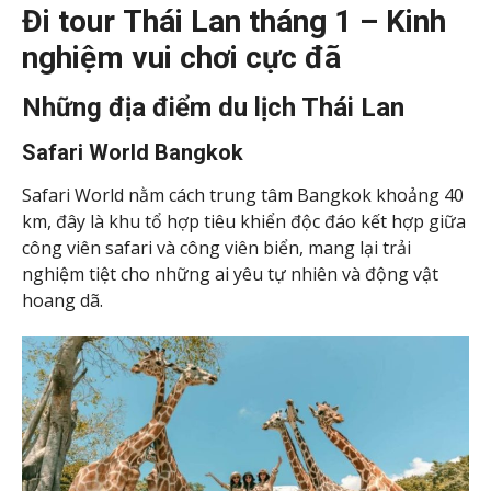
Đi tour Thái Lan tháng 1 – Kinh
nghiệm vui chơi cực đã
Những địa điểm du lịch Thái Lan
Safari World Bangkok
Safari World nằm cách trung tâm Bangkok khoảng 40
km, đây là khu tổ hợp tiêu khiển độc đáo kết hợp giữa
công viên safari và công viên biển, mang lại trải
nghiệm tiệt cho những ai yêu tự nhiên và động vật
hoang dã.