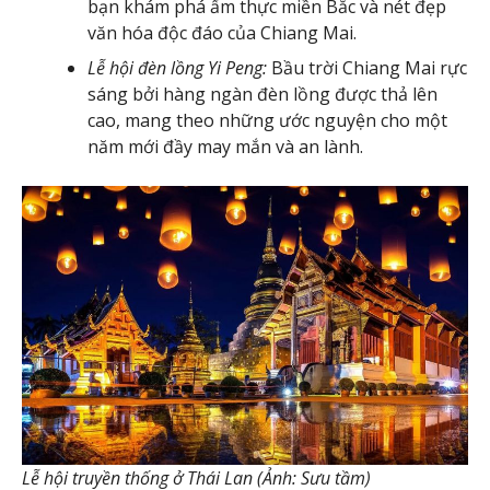
bạn khám phá ẩm thực miền Bắc và nét đẹp
văn hóa độc đáo của Chiang Mai.
Lễ hội đèn lồng Yi Peng:
Bầu trời Chiang Mai rực
sáng bởi hàng ngàn đèn lồng được thả lên
cao, mang theo những ước nguyện cho một
năm mới đầy may mắn và an lành.
Lễ hội truyền thống ở Thái Lan (Ảnh: Sưu tầm)