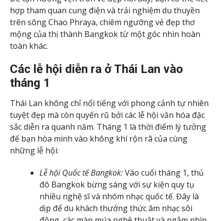
hợp tham quan cung điện và trải nghiệm du thuyền
trên sông Chao Phraya, chiêm ngưỡng vẻ đẹp thơ
mộng của thị thành Bangkok từ một góc nhìn hoàn
toàn khác.
Các lễ hội diễn ra ở Thái Lan vào
tháng 1
Thái Lan không chỉ nổi tiếng với phong cảnh tự nhiên
tuyệt đẹp mà còn quyến rũ bởi các lễ hội văn hóa đặc
sắc diễn ra quanh năm. Tháng 1 là thời điểm lý tưởng
để bạn hòa mình vào không khí rộn rã của cùng
những lễ hội:
Lễ hội Quốc tế Bangkok:
Vào cuối tháng 1, thủ
đô Bangkok bừng sáng với sự kiện quy tụ
nhiều nghệ sĩ và nhóm nhạc quốc tế. Đây là
dịp để du khách thưởng thức âm nhạc sôi
động, các màn múa nghệ thuật và ngắm nhìn