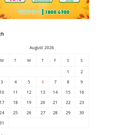
ch
August 2026
M
T
W
T
F
S
S
1
2
3
4
5
6
7
8
9
10
11
12
13
14
15
16
17
18
19
20
21
22
23
24
25
26
27
28
29
30
31