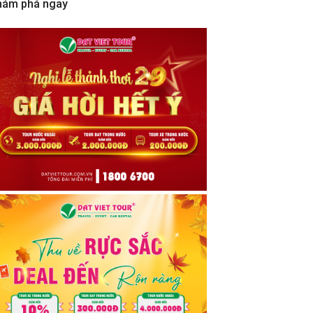
hám phá ngay