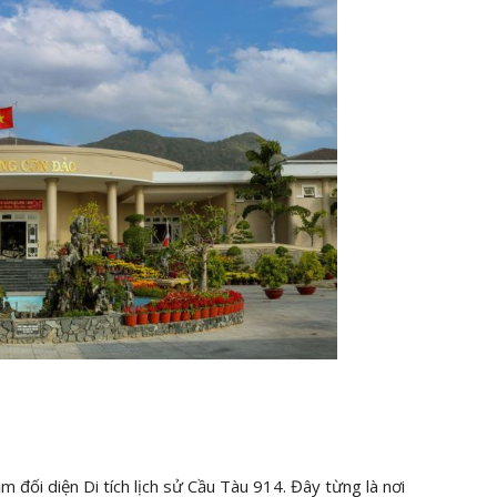
m đối diện Di tích lịch sử Cầu Tàu 914. Đây từng là nơi