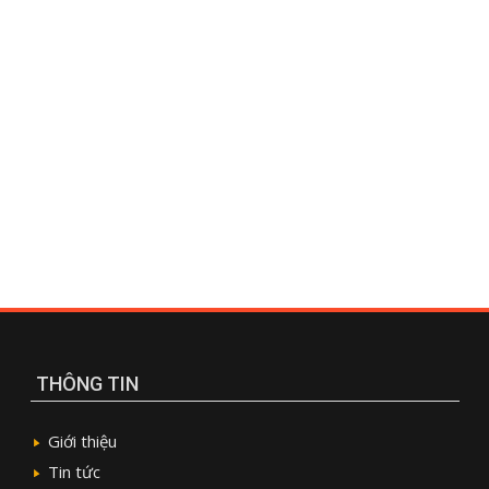
THÔNG TIN
Giới thiệu
Tin tức