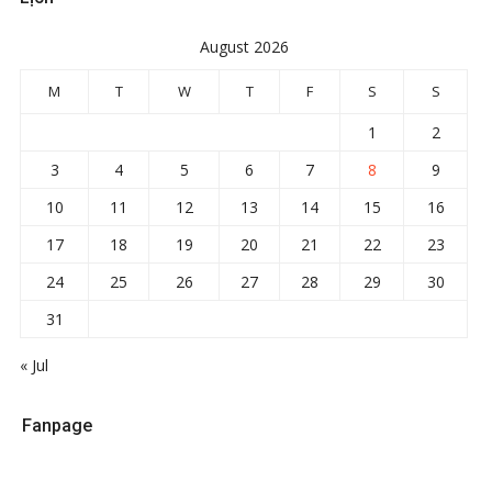
August 2026
M
T
W
T
F
S
S
1
2
3
4
5
6
7
8
9
10
11
12
13
14
15
16
17
18
19
20
21
22
23
24
25
26
27
28
29
30
31
« Jul
Fanpage