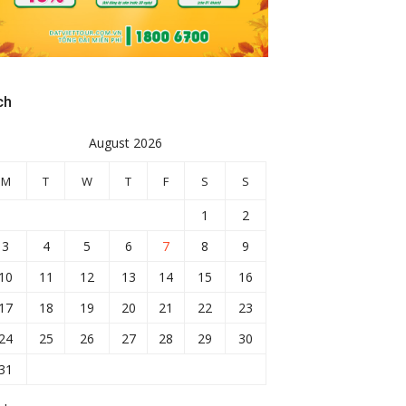
ch
August 2026
M
T
W
T
F
S
S
1
2
3
4
5
6
7
8
9
10
11
12
13
14
15
16
17
18
19
20
21
22
23
24
25
26
27
28
29
30
31