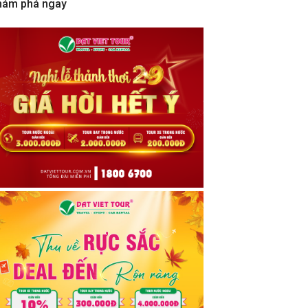
hám phá ngay