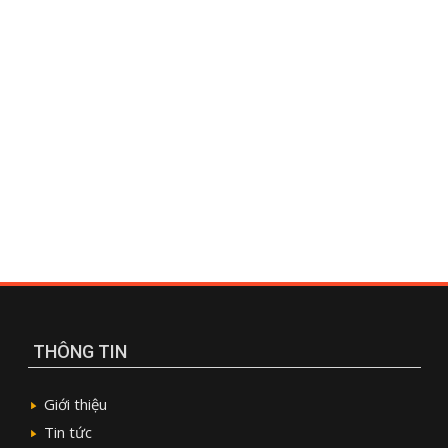
THÔNG TIN
Giới thiệu
Tin tức