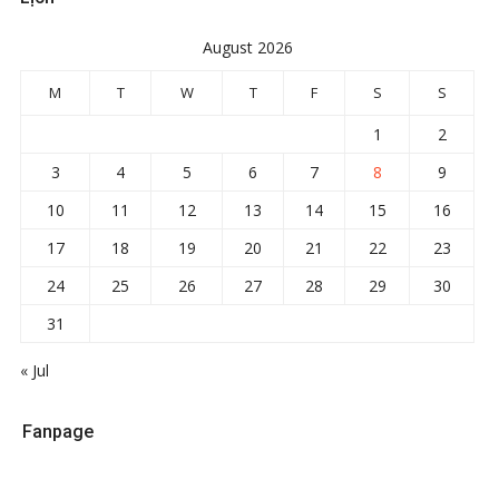
August 2026
M
T
W
T
F
S
S
1
2
3
4
5
6
7
8
9
10
11
12
13
14
15
16
17
18
19
20
21
22
23
24
25
26
27
28
29
30
31
« Jul
Fanpage