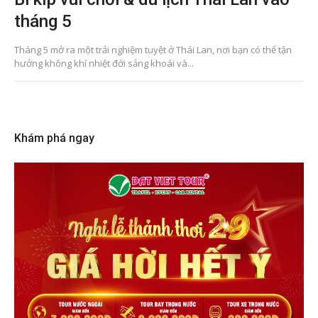
tháng 5
Tháng 5 mở ra một trải nghiệm tuyệt ở Thái Lan, nơi bạn có thể tận
hưởng không khí nhiệt đới sảng khoái và...
Khám phá ngay