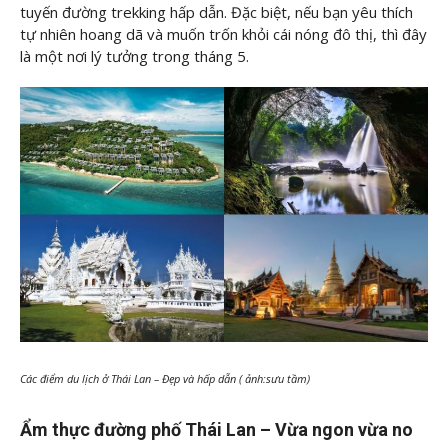
tuyến đường trekking hấp dẫn. Đặc biệt, nếu bạn yêu thích
tự nhiên hoang dã và muốn trốn khỏi cái nóng đô thị, thì đây
là một nơi lý tưởng trong tháng 5.
Các điểm du lịch ở Thái Lan – Đẹp và hấp dẫn ( ảnh:sưu tầm)
Ẩm thực đường phố Thái Lan – Vừa ngon vừa no