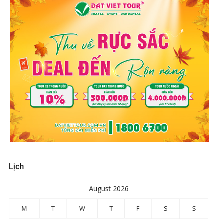
Lịch
August 2026
M
T
W
T
F
S
S