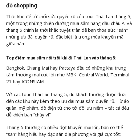
đồ shopping
Thật khó để từ chối sức quyến rũ của tour Thái Lan tháng 5,
một trong những thiên đường mua sắm hàng đầu châu Á. Và
tháng 5 chính là thời khắc tuyệt trần để bạn thỏa sức "săn"
những ưu đãi quyến rũ, đặc biệt là trong mùa khuyến mãi
giữa năm.
Top điểm mua sắm nổi trội khi đi Thái Lan vào tháng 5:
Bangkok, Chiang Mai hay Pattaya đều có những khu trung
tâm thương mại cực lớn như MBK, Central World, Terminal
21 hay ICONSIAM.
Với các tour Thái Lan tháng 5, du khách thường được đưa
đến các khu này kèm theo ưu đãi mua sắm quyến rũ. Từ áo
quần, mỹ phẩm, đồ điện tử cho tới đồ lưu niệm – tất cả đều
dễ khiến bạn “cháy ví”.
Tháng 5 thường có nhiều đợt khuyến mãi lớn, bạn có thể
“săn” hàng hiệu hay đặc sản địa phương với giá cực tốt: