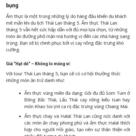
bụng
Ẩm thực là một trong những lý do hàng đầu khiến du khách
mê mẩn khi du lịch Thái Lan tháng 5. Ẩm thực Thái Lan
tháng 5 vẫn hết sức hấp dẫn với đủ mọi lựa chọn, từ những
món ăn đường phố mặn mà hương vị đến các nhà hàng sang
trọng. Bạn sẽ bị chinh phục bởi vị cay nồng đặc trưng khó
cưỡng.
Giá “Hạt dẻ” – Không lo mỏng ví:
Với tour Thái Lan tháng 5, bạn sẽ có cơ hội thưởng thức
những món ăn trứ danh như:
Ẩm thực vùng miền đa dạng: Gỏi đu đủ Som Tum ở
Đông Bắc Thái, Lẩu Thái cay nồng kiểu Isan hay
món Khao Soi (mì ca ri) đặc trưng vùng Chiang Mai.
Ẩm thực chay và Halal: Thái Lan cũng nức danh với
các món ăn chay phong phú và ẩm thực Halal thích
hợp cho người Hồi giáo, tạo nên sự thân thiện với
nhiều đối tượng du khách.