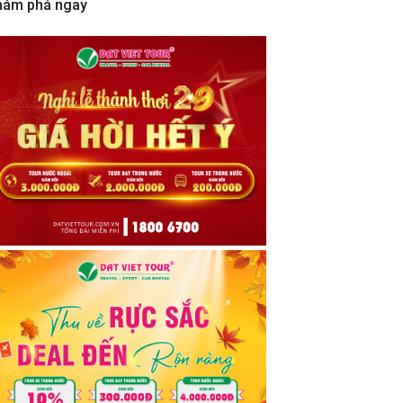
hám phá ngay