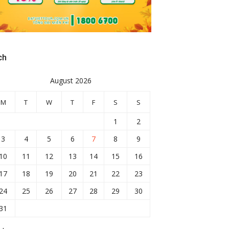
ch
August 2026
M
T
W
T
F
S
S
1
2
3
4
5
6
7
8
9
10
11
12
13
14
15
16
17
18
19
20
21
22
23
24
25
26
27
28
29
30
31