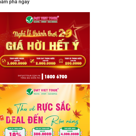
hám phá ngay