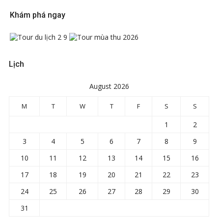
Khám phá ngay
Lịch
August 2026
M
T
W
T
F
S
S
1
2
3
4
5
6
7
8
9
10
11
12
13
14
15
16
17
18
19
20
21
22
23
24
25
26
27
28
29
30
31