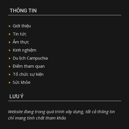
THÔNG TIN
Giới thiệu
Tin tức
Ẩm thực
Kinh nghiệm
Du lịch Campuchia
Điểm tham quan
Tổ chức sự kiện
Sức khỏe
LƯU Ý
Website đang trong quá trình xây dựng, tất cả thông tin
chỉ mang tính chất tham khảo