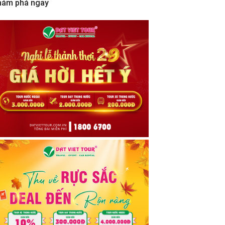
hám phá ngay