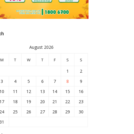
ch
August 2026
M
T
W
T
F
S
S
1
2
3
4
5
6
7
8
9
10
11
12
13
14
15
16
17
18
19
20
21
22
23
24
25
26
27
28
29
30
31