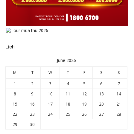
Lịch
June 2026
M
T
W
T
F
S
S
1
2
3
4
5
6
7
8
9
10
11
12
13
14
15
16
17
18
19
20
21
22
23
24
25
26
27
28
29
30