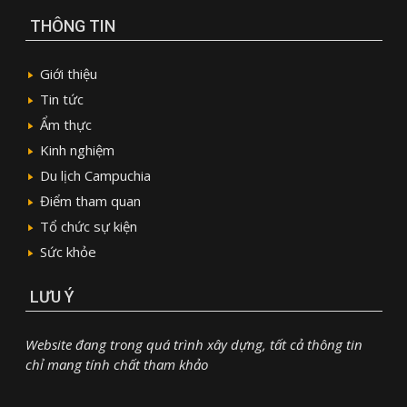
THÔNG TIN
Giới thiệu
Tin tức
Ẩm thực
Kinh nghiệm
Du lịch Campuchia
Điểm tham quan
Tổ chức sự kiện
Sức khỏe
LƯU Ý
Website đang trong quá trình xây dựng, tất cả thông tin
chỉ mang tính chất tham khảo