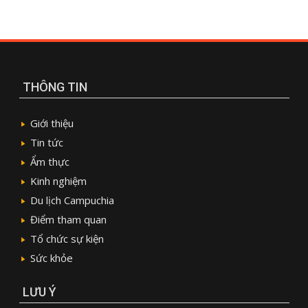
THÔNG TIN
Giới thiệu
Tin tức
Ẩm thực
Kinh nghiệm
Du lịch Campuchia
Điểm tham quan
Tổ chức sự kiện
Sức khỏe
LƯU Ý