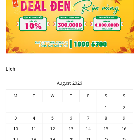
Lịch
August 2026
M
T
W
T
F
S
S
1
2
3
4
5
6
7
8
9
10
11
12
13
14
15
16
17
18
19
20
21
22
23