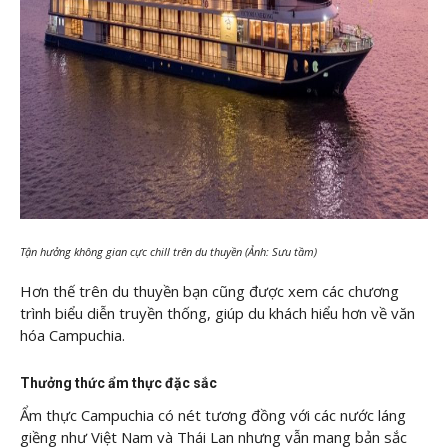
Tận hưởng không gian cực chill trên du thuyền (Ảnh: Sưu tầm)
Hơn thế trên du thuyền bạn cũng được xem các chương
trình biểu diễn truyền thống, giúp du khách hiểu hơn về văn
hóa Campuchia.
Thưởng thức ẩm thực đặc sắc
Ẩm thực Campuchia có nét tương đồng với các nước láng
giềng như Việt Nam và Thái Lan nhưng vẫn mang bản sắc