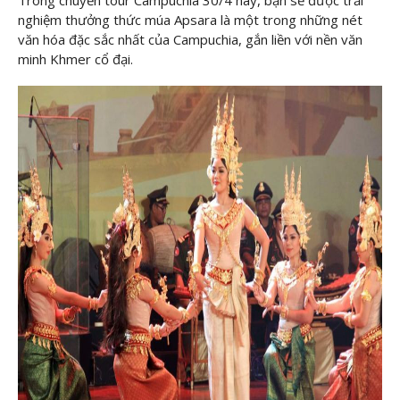
nghiệm thưởng thức múa Apsara là một trong những nét
văn hóa đặc sắc nhất của Campuchia, gắn liền với nền văn
minh Khmer cổ đại.