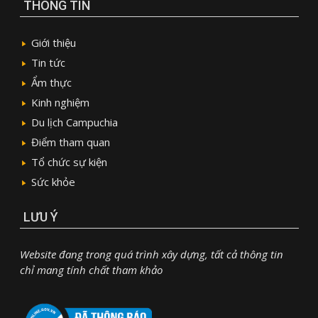
THÔNG TIN
Giới thiệu
Tin tức
Ẩm thực
Kinh nghiệm
Du lịch Campuchia
Điểm tham quan
Tổ chức sự kiện
Sức khỏe
LƯU Ý
Website đang trong quá trình xây dựng, tất cả thông tin
chỉ mang tính chất tham khảo