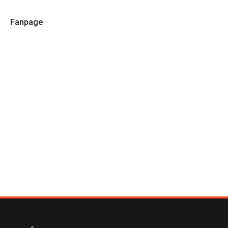
Fanpage