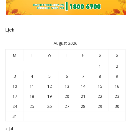
Lịch
August 2026
M
T
W
T
F
S
S
1
2
3
4
5
6
7
8
9
10
11
12
13
14
15
16
17
18
19
20
21
22
23
24
25
26
27
28
29
30
31
« Jul