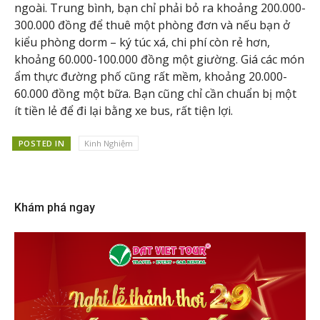
ngoài. Trung bình, bạn chỉ phải bỏ ra khoảng 200.000-
300.000 đồng để thuê một phòng đơn và nếu bạn ở
kiểu phòng dorm – ký túc xá, chi phí còn rẻ hơn,
khoảng 60.000-100.000 đồng một giường. Giá các món
ẩm thực đường phố cũng rất mềm, khoảng 20.000-
60.000 đồng một bữa. Bạn cũng chỉ cần chuẩn bị một
ít tiền lẻ để đi lại bằng xe bus, rất tiện lợi.
POSTED IN
Kinh Nghiệm
Khám phá ngay