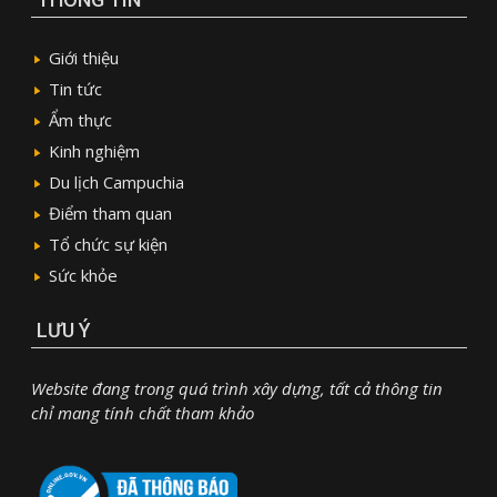
Giới thiệu
Tin tức
Ẩm thực
Kinh nghiệm
Du lịch Campuchia
Điểm tham quan
Tổ chức sự kiện
Sức khỏe
LƯU Ý
Website đang trong quá trình xây dựng, tất cả thông tin
chỉ mang tính chất tham khảo