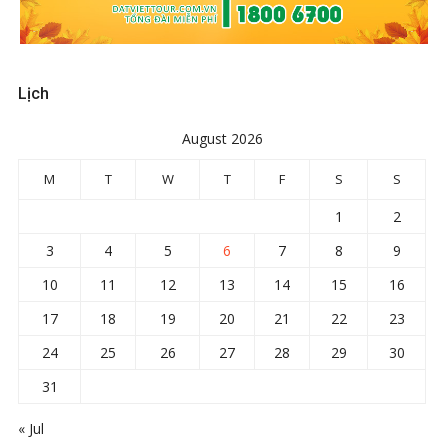
Lịch
August 2026
M
T
W
T
F
S
S
1
2
3
4
5
6
7
8
9
10
11
12
13
14
15
16
17
18
19
20
21
22
23
24
25
26
27
28
29
30
31
« Jul