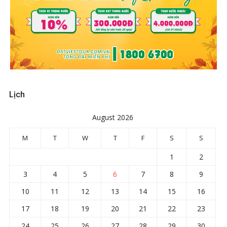
Lịch
August 2026
M
T
W
T
F
S
S
1
2
3
4
5
6
7
8
9
10
11
12
13
14
15
16
17
18
19
20
21
22
23
24
25
26
27
28
29
30