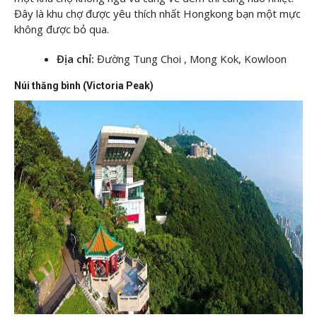
Đây là khu chợ được yêu thích nhất Hongkong bạn một mực
không được bỏ qua.
Địa chỉ:
Đường Tung Choi , Mong Kok, Kowloon
Núi thăng bình (Victoria Peak)