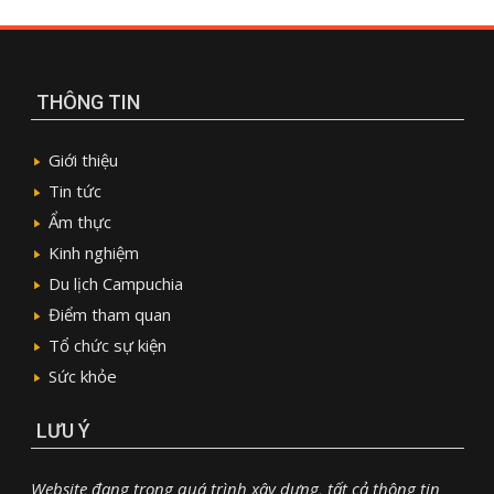
THÔNG TIN
Giới thiệu
Tin tức
Ẩm thực
Kinh nghiệm
Du lịch Campuchia
Điểm tham quan
Tổ chức sự kiện
Sức khỏe
LƯU Ý
Website đang trong quá trình xây dựng, tất cả thông tin