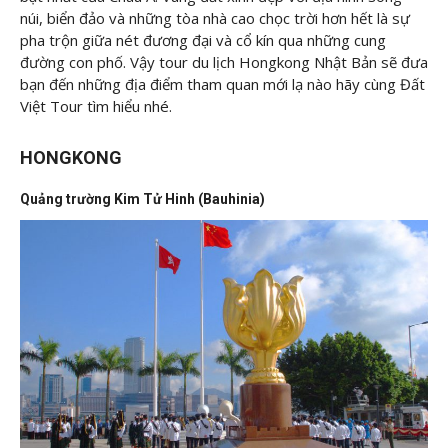
núi, biển đảo và những tòa nhà cao chọc trời hơn hết là sự
pha trộn giữa nét đương đại và cổ kín qua những cung
đường con phố. Vậy tour du lịch Hongkong Nhật Bản sẽ đưa
bạn đến những địa điểm tham quan mới lạ nào hãy cùng Đất
Việt Tour tìm hiểu nhé.
HONGKONG
Quảng trường Kim Tử Hinh (Bauhinia)