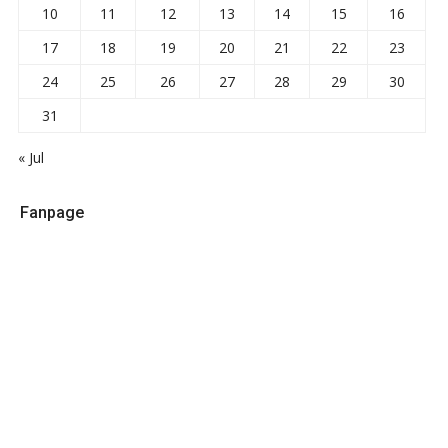
10
11
12
13
14
15
16
17
18
19
20
21
22
23
24
25
26
27
28
29
30
31
« Jul
Fanpage