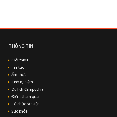
THÔNG TIN
Giới thiệu
Tin tức
Ẩm thực
Kinh nghiệm
Du lịch Campuchia
Điểm tham quan
Tổ chức sự kiện
Sức khỏe