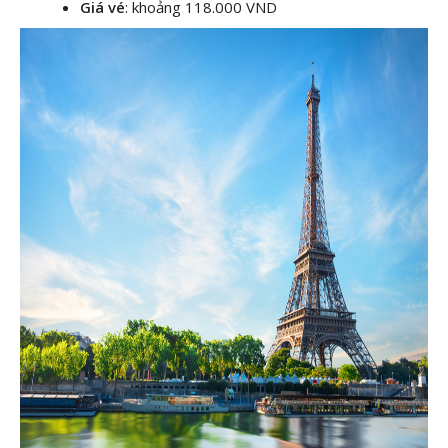
Giá vé
: khoảng 118.000 VND