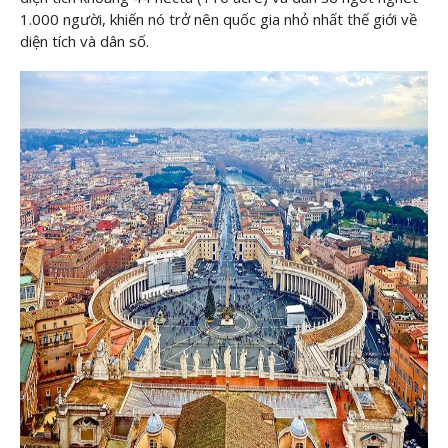
1.000 người, khiến nó trở nên quốc gia nhỏ nhất thế giới về
diện tích và dân số.