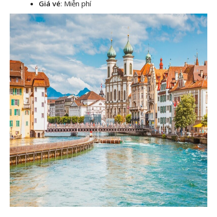
Giá vé
: Miễn phí