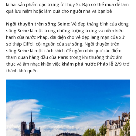
là hai sản phẩm đặc trưng ở Thụy Sĩ. Bạn có thể mua để làm
quà lưu niệm hoặc làm quà cho người nhà và bạn bè
Ngồi thuyền trên sông Seine
: Vẻ đẹp thăng bình của dòng
sông Seine là một trong những tượng trưng và niềm kiêu
hãnh của nước Pháp, đại diện cho vẻ đẹp lãng mạn của xứ
sở tháp Eiffel, cội nguồn của sự sống. Ngồi thuyền trên
sông Seine là một cách khích để ngắm nhìn quơ các điểm
tham quan hàng đầu của Paris trong khi thưởng thức ẩm
thực và âm nhạc khiến việc
khám phá nước Pháp lễ 2/9
trở
thành khó quên.