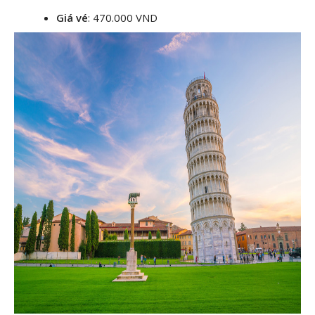
Giá vé
: 470.000 VND