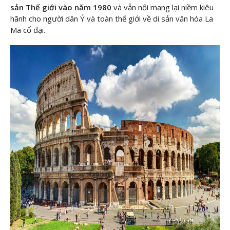
sản Thế giới vào năm 1980
và vẫn nối mang lại niềm kiêu
hãnh cho người dân Ý và toàn thế giới về di sản văn hóa La
Mã cổ đại.