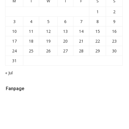
M
T
W
T
F
S
S
1
2
3
4
5
6
7
8
9
10
11
12
13
14
15
16
17
18
19
20
21
22
23
24
25
26
27
28
29
30
31
« Jul
Fanpage