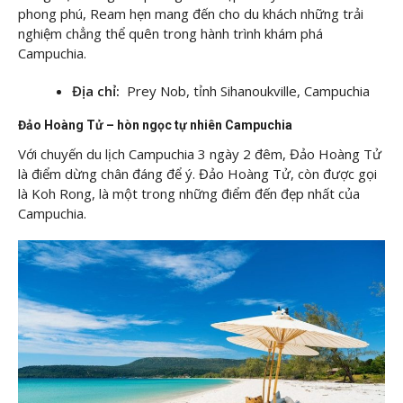
phong phú, Ream hẹn mang đến cho du khách những trải
nghiệm chẳng thể quên trong hành trình khám phá
Campuchia.
Địa chỉ:
Prey Nob, tỉnh Sihanoukville, Campuchia
Đảo Hoàng Tử – hòn ngọc tự nhiên Campuchia
Với chuyến du lịch Campuchia 3 ngày 2 đêm, Đảo Hoàng Tử
là điểm dừng chân đáng để ý. Đảo Hoàng Tử, còn được gọi
là Koh Rong, là một trong những điểm đến đẹp nhất của
Campuchia.