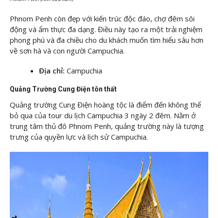
Phnom Penh còn đẹp với kiến trúc độc đáo, chợ đêm sôi
động và ẩm thực đa dạng. Điều này tạo ra một trải nghiệm
phong phú và đa chiều cho du khách muốn tìm hiểu sâu hơn
về sơn hà và con người Campuchia.
Địa chỉ:
Campuchia
Quảng Trường Cung Điện tôn thất
Quảng trường Cung Điện hoàng tộc là điểm đến không thể
bỏ qua của tour du lịch Campuchia 3 ngày 2 đêm. Nằm ở
trung tâm thủ đô Phnom Penh, quảng trường này là tượng
trưng của quyền lực và lịch sử Campuchia.