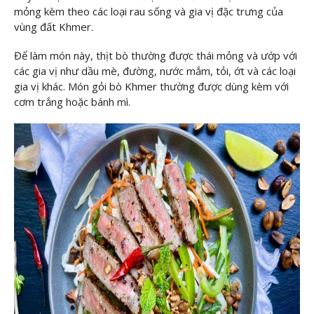
mỏng kèm theo các loại rau sống và gia vị đặc trưng của
vùng đất Khmer.
Để làm món này, thịt bò thường được thái mỏng và ướp với
các gia vị như dầu mè, đường, nước mắm, tỏi, ớt và các loại
gia vị khác. Món gỏi bò Khmer thường được dùng kèm với
cơm trắng hoặc bánh mì.