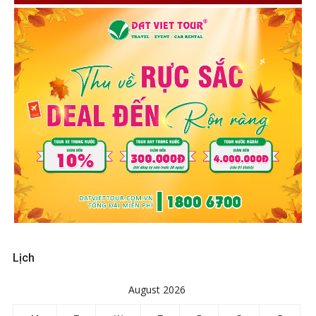
Lịch
August 2026