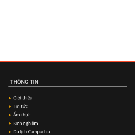
THÔNG TIN
Giới thiệu
Tin tức
Ẩm thực
Kinh nghiệm
Du lịch Campuchia