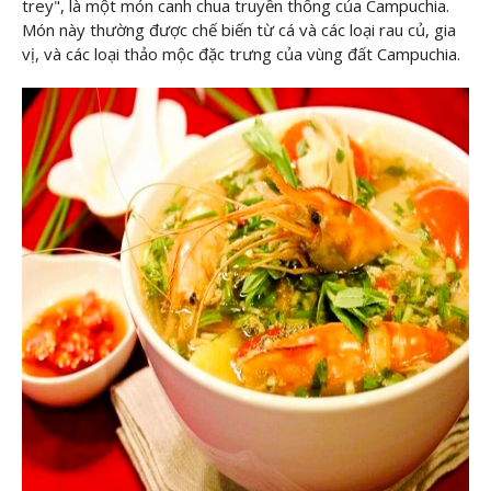
trey", là một món canh chua truyền thống của Campuchia.
Món này thường được chế biến từ cá và các loại rau củ, gia
vị, và các loại thảo mộc đặc trưng của vùng đất Campuchia.