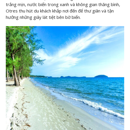
trắng mịn, nước biển trong xanh và không gian thăng bình,
Otres thu hút du khách khắp nơi đến để thư giãn và tận
hưởng những giây lát tiệt bên bờ biển.