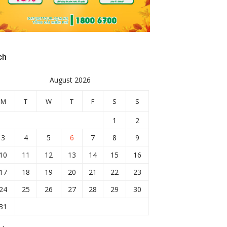
ch
August 2026
M
T
W
T
F
S
S
1
2
3
4
5
6
7
8
9
10
11
12
13
14
15
16
17
18
19
20
21
22
23
24
25
26
27
28
29
30
31