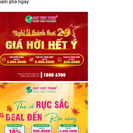
hám phá ngay