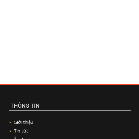
THÔNG TIN
Giới thiệu
Tin tức