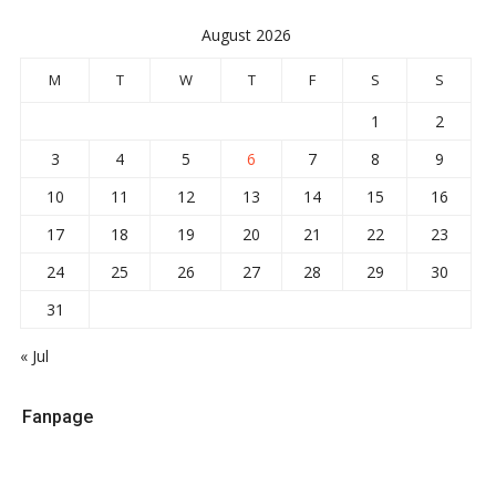
August 2026
M
T
W
T
F
S
S
1
2
3
4
5
6
7
8
9
10
11
12
13
14
15
16
17
18
19
20
21
22
23
24
25
26
27
28
29
30
31
« Jul
Fanpage