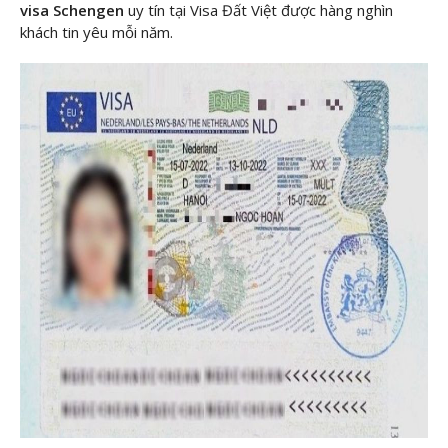
visa Schengen
uy tín tại Visa Đất Việt được hàng nghìn
khách tin yêu mỗi năm.