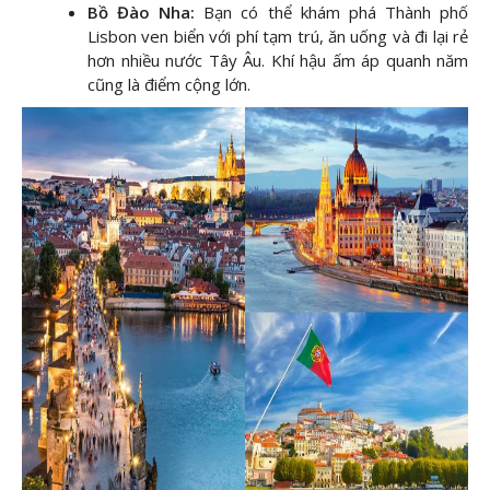
Bồ Đào Nha:
Bạn có thể khám phá Thành phố
Lisbon ven biển với phí tạm trú, ăn uống và đi lại rẻ
hơn nhiều nước Tây Âu. Khí hậu ấm áp quanh năm
cũng là điểm cộng lớn.