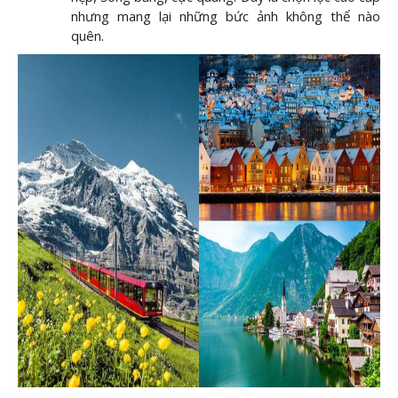
nhưng mang lại những bức ảnh không thể nào
quên.