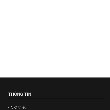
THÔNG TIN
Giới thiệu