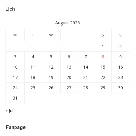
Lịch
August 2026
M
T
W
T
F
S
S
1
2
3
4
5
6
7
8
9
10
11
12
13
14
15
16
17
18
19
20
21
22
23
24
25
26
27
28
29
30
31
« Jul
Fanpage