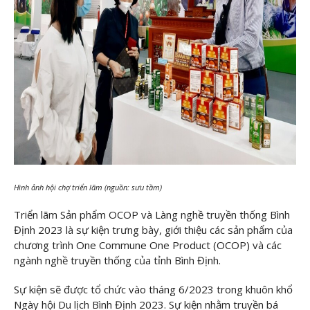
Hình ảnh hội chợ triển lãm (nguồn: sưu tầm)
Triển lãm Sản phẩm OCOP và Làng nghề truyền thống Bình
Định 2023 là sự kiện trưng bày, giới thiệu các sản phẩm của
chương trình One Commune One Product (OCOP) và các
ngành nghề truyền thống của tỉnh Bình Định.
Sự kiện sẽ được tổ chức vào tháng 6/2023 trong khuôn khổ
Ngày hội Du lịch Bình Định 2023. Sự kiện nhằm truyền bá