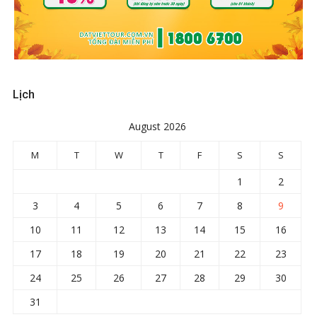
Lịch
August 2026
M
T
W
T
F
S
S
1
2
3
4
5
6
7
8
9
10
11
12
13
14
15
16
17
18
19
20
21
22
23
24
25
26
27
28
29
30
31