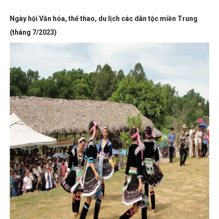
Ngày hội Văn hóa, thể thao, du lịch các dân tộc miền Trung
(tháng 7/2023)