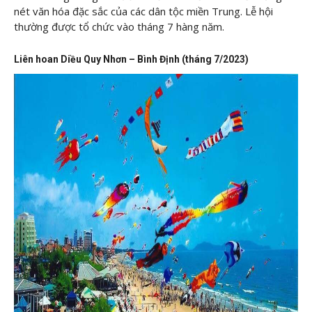
nét văn hóa đặc sắc của các dân tộc miền Trung. Lễ hội
thường được tổ chức vào tháng 7 hàng năm.
Liên hoan Diều Quy Nhơn – Bình Định (tháng 7/2023)