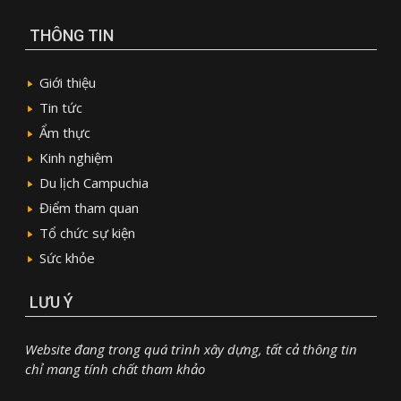
THÔNG TIN
Giới thiệu
Tin tức
Ẩm thực
Kinh nghiệm
Du lịch Campuchia
Điểm tham quan
Tổ chức sự kiện
Sức khỏe
LƯU Ý
Website đang trong quá trình xây dựng, tất cả thông tin
chỉ mang tính chất tham khảo