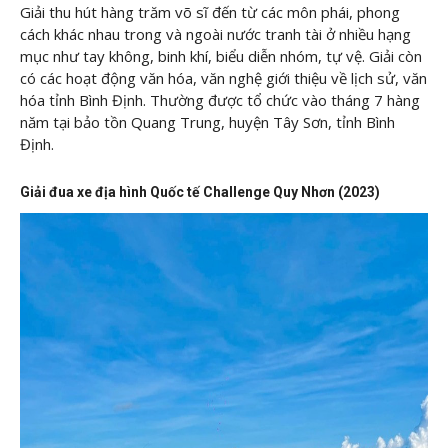
Giải thu hút hàng trăm võ sĩ đến từ các môn phái, phong
cách khác nhau trong và ngoài nước tranh tài ở nhiều hạng
mục như tay không, binh khí, biểu diễn nhóm, tự vệ. Giải còn
có các hoạt động văn hóa, văn nghệ giới thiệu về lịch sử, văn
hóa tỉnh Bình Định. Thường được tổ chức vào tháng 7 hàng
năm tại bảo tồn Quang Trung, huyện Tây Sơn, tỉnh Bình
Định.
Giải đua xe địa hình Quốc tế Challenge Quy Nhơn (2023)