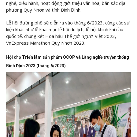
nghệ, diễu hành, hoạt động giới thiệu văn hóa, bản sắc địa
phương Quy Nhơn và tỉnh Bình Định.
Lễ hội đường phố sẽ diễn ra vào tháng 6/2023, cùng các sự
kiện khác như lễ khai mạc lễ hội du lịch, lễ hội khinh khí cầu
quốc tế, chung kết Hoa hậu Thế giới người Việt 2023,
VnExpress Marathon Quy Nhơn 2023.
Hội chợ Triển lãm sản phẩm OCOP và Làng nghề truyền thống
Bình Định 2023 (tháng 6/2023)