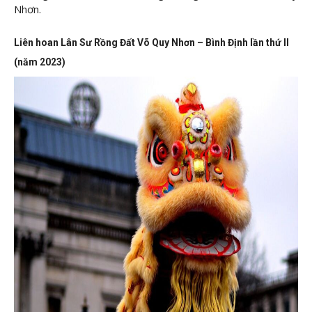
Nhơn.
Liên hoan Lân Sư Rồng Đất Võ Quy Nhơn – Bình Định lần thứ II
(năm 2023)