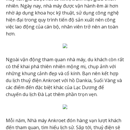
nhiên. Ngày nay, nhà máy được vận hành êm ái hơn
nhờ áp dụng khoa học kỹ thuật, sử dụng công nghệ
hiện đại trong quy trình tiến độ sản xuất nên công
việc lao động của cán bộ, nhân viên trở nên an toàn
hơn.
Ngoài vận động tham quan nhà máy, du khách còn rất
có thể khai phá thiên nhiên mộng mị, chụp ảnh với
những khung cảnh đẹp và cổ kính. Bạn nên kết hợp
du lịch thuỷ điện Ankroet với hồ Dankia, Suối Vàng và
các điểm đến đặc biệt khác của Lạc Dương để
chuyến du lịch Đà Lạt thêm phần trọn vẹn.
Mỗi năm, Nhà máy Ankroet đón hàng vạn lượt khách
đến tham quan, tìm hiểu lịch sử. Sắp tới, thuỷ điện sẽ