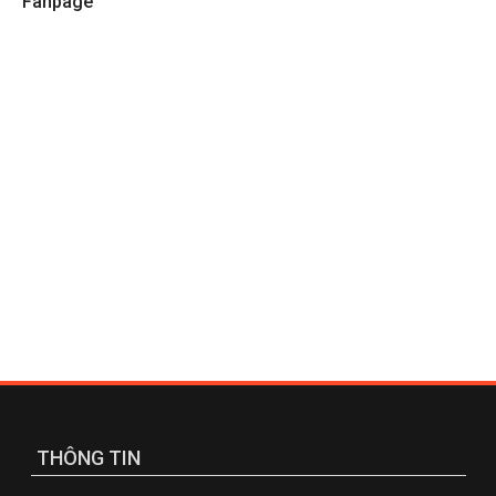
Fanpage
THÔNG TIN