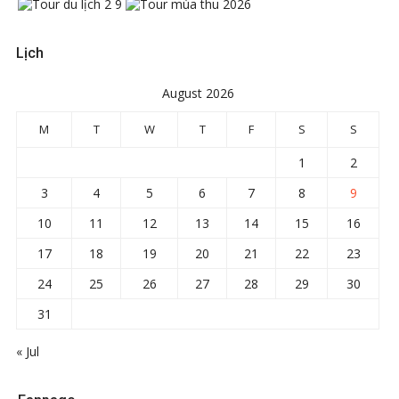
Lịch
August 2026
M
T
W
T
F
S
S
1
2
3
4
5
6
7
8
9
10
11
12
13
14
15
16
17
18
19
20
21
22
23
24
25
26
27
28
29
30
31
« Jul