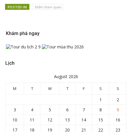
POSTED IN
Điểm tham quan
Khám phá ngay
Lịch
August 2026
M
T
W
T
F
S
S
1
2
3
4
5
6
7
8
9
10
11
12
13
14
15
16
17
18
19
20
21
22
23