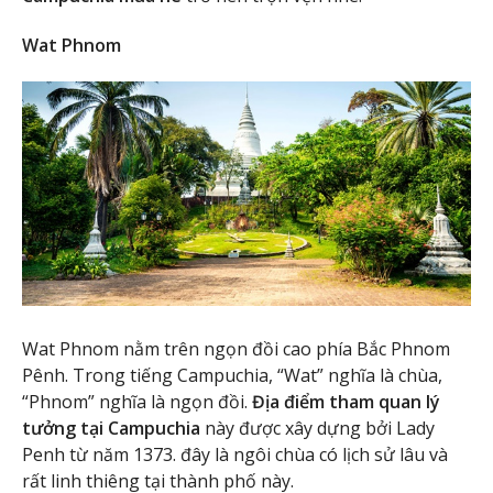
Wat Phnom
Wat Phnom nằm trên ngọn đồi cao phía Bắc Phnom
Pênh. Trong tiếng Campuchia, “Wat” nghĩa là chùa,
“Phnom” nghĩa là ngọn đồi.
Địa điểm tham quan lý
tưởng tại Campuchia
này được xây dựng bởi Lady
Penh từ năm 1373. đây là ngôi chùa có lịch sử lâu và
rất linh thiêng tại thành phố này.