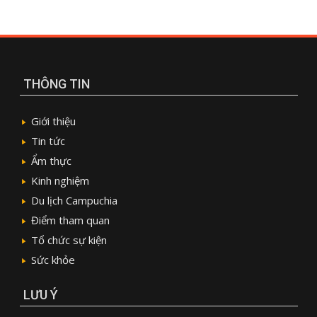
THÔNG TIN
Giới thiệu
Tin tức
Ẩm thực
Kinh nghiệm
Du lịch Campuchia
Điểm tham quan
Tổ chức sự kiện
Sức khỏe
LƯU Ý