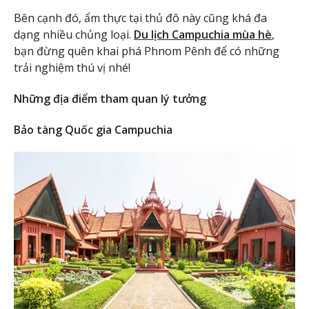
Bên cạnh đó, ẩm thực tại thủ đô này cũng khá đa
dạng nhiều chủng loại.
Du lịch Campuchia mùa hè
,
bạn đừng quên khai phá Phnom Pênh để có những
trải nghiệm thú vị nhé!
Những địa điểm tham quan lý tưởng
Bảo tàng Quốc gia Campuchia