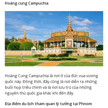
Hoàng cung Campuchia
Hoàng Cung Campuchia là nơi ở của đức vua vương
quốc này. Đồng thời, đây cũng là nơi diễn ra những
buổi họp triều chính và là nơi lưu trú của những
nguyên thủ quốc gia khác khi đến đây.
Địa điểm du lịch tham quan lý tưởng tại Phnom