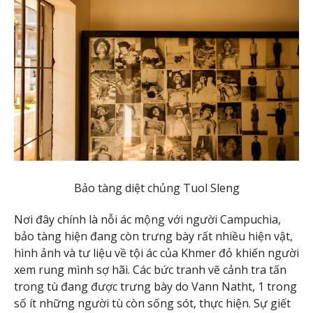
Bảo tàng diệt chủng Tuol Sleng
Nơi đây chính là nỗi ác mộng với người Campuchia,
bảo tàng hiện đang còn trưng bày rất nhiều hiện vật,
hình ảnh và tư liệu về tội ác của Khmer đỏ khiến người
xem rung mình sợ hãi. Các bức tranh vẽ cảnh tra tấn
trong tù đang được trưng bày do Vann Natht, 1 trong
số ít những người tù còn sống sót, thực hiện. Sự giết