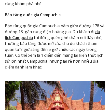
cùng khám phá nhé.
Bảo tàng quốc gia Campuchia
Bảo tàng quốc gia Campuchia nằm giữa đường 178 và
đường 13, gần cung điện hoàng gia. Du khách
đi
du
lịch Campuchia
thì đừng quên ghé thăm nơi đây nhé,
thường bảo tàng được mở cửa cho du khách tham
quan từ 8 giờ sáng đến 5 giờ chiều các ngày trong
tuần. Có thể xem là 1 điểm đến mang lại kiến thức lịch
sử lớn nhất Campuchia, nhưng lại rẻ hơn nhiều địa
điểm danh lam khác.