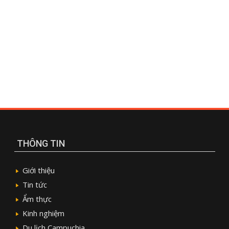
THÔNG TIN
Giới thiệu
Tin tức
Ẩm thực
Kinh nghiệm
Du lịch Campuchia