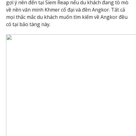
gợi ý nên đến tại Siem Reap nếu du khách đang tò mò
về nền văn minh Khmer cổ đại và đền Angkor. Tất cả
mọi thắc mắc du khách muốn tìm kiếm về Angkor đều
có tại bảo tàng này.