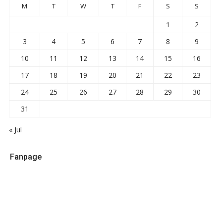
M
T
W
T
F
S
S
1
2
3
4
5
6
7
8
9
10
11
12
13
14
15
16
17
18
19
20
21
22
23
24
25
26
27
28
29
30
31
« Jul
Fanpage