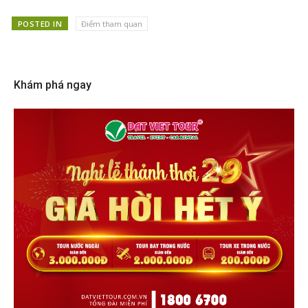
POSTED IN
Điểm tham quan
Khám phá ngay