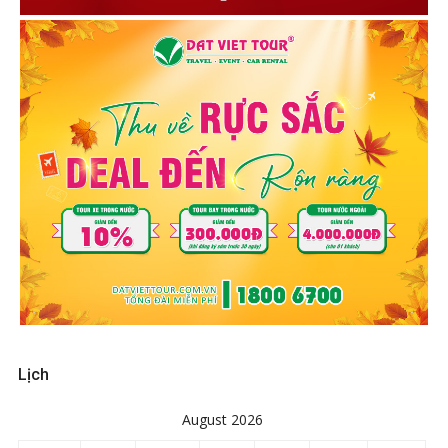
Lịch
August 2026