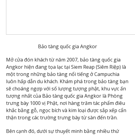
Bảo tàng quốc gia Angkor
Mở cửa đón khách từ năm 2007, bảo tàng quốc gia
Angkor hiện đang tọa lạc tại Siem Reap (Siêm Riệp) là
một trong những bảo tàng nổi tiếng ở Campuchia
luôn hấp dẫn du khách. Khám phá trong bảo tàng bạn
sẽ choáng ngợp với số lượng tượng phật, khu vực ấn
tượng nhất của Bảo tàng quốc gia Angkor là Phòng
trưng bày 1000 vị Phật, nơi hàng trăm tác phẩm điêu
khắc bằng gỗ, ngọc bích và kim loại được sắp xếp cẩn
thận trong các trường trưng bày từ sàn đến trần.
Bên cạnh đó, dưới sự thuyết minh bằng nhiều thứ