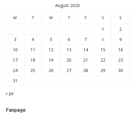
August 2026
M
T
W
T
F
S
S
1
2
3
4
5
6
7
8
9
10
11
12
13
14
15
16
17
18
19
20
21
22
23
24
25
26
27
28
29
30
31
« Jul
Fanpage