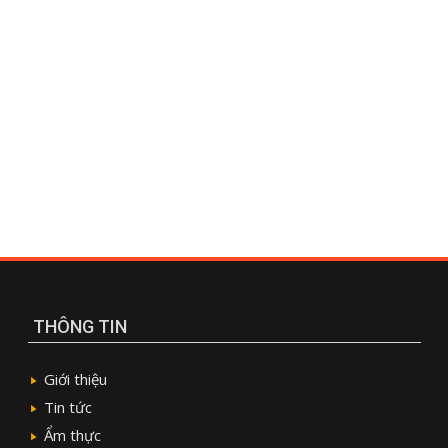
THÔNG TIN
Giới thiệu
Tin tức
Ẩm thực