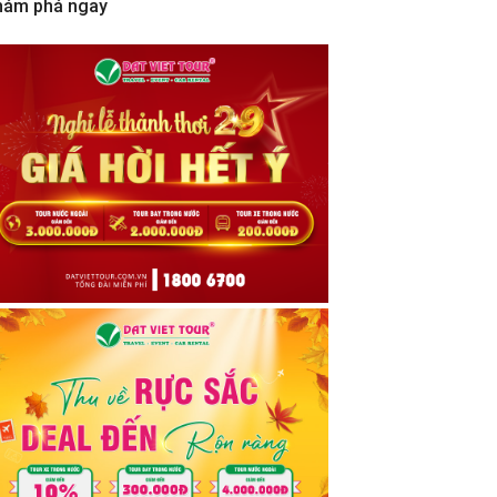
hám phá ngay