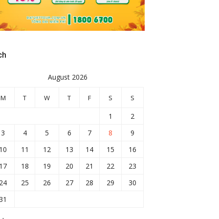
ch
August 2026
M
T
W
T
F
S
S
1
2
3
4
5
6
7
8
9
10
11
12
13
14
15
16
17
18
19
20
21
22
23
24
25
26
27
28
29
30
31