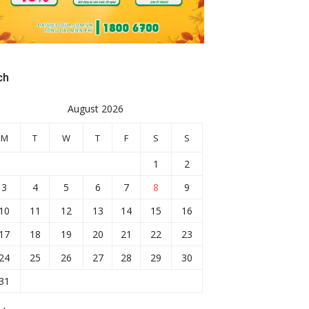
ch
August 2026
M
T
W
T
F
S
S
1
2
3
4
5
6
7
8
9
10
11
12
13
14
15
16
17
18
19
20
21
22
23
24
25
26
27
28
29
30
31