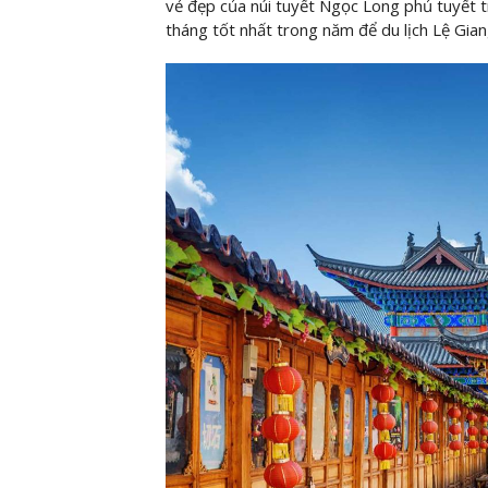
vẻ đẹp của núi tuyết Ngọc Long phủ tuyết 
tháng tốt nhất trong năm để du lịch Lệ Gian