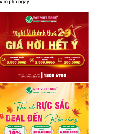
hám phá ngay