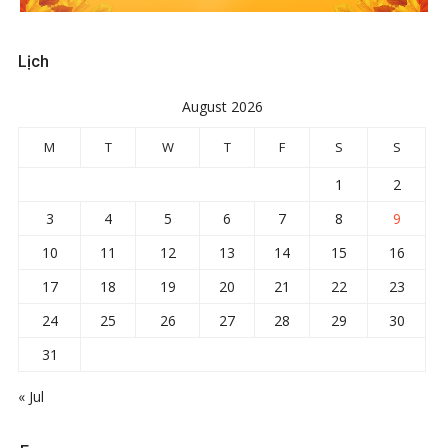
Lịch
August 2026
M
T
W
T
F
S
S
1
2
3
4
5
6
7
8
9
10
11
12
13
14
15
16
17
18
19
20
21
22
23
24
25
26
27
28
29
30
31
« Jul