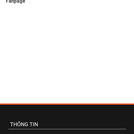
Fanpage
THÔNG TIN