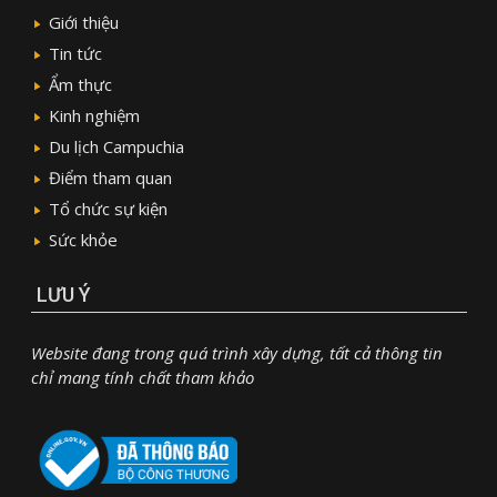
Giới thiệu
Tin tức
Ẩm thực
Kinh nghiệm
Du lịch Campuchia
Điểm tham quan
Tổ chức sự kiện
Sức khỏe
LƯU Ý
Website đang trong quá trình xây dựng, tất cả thông tin
chỉ mang tính chất tham khảo