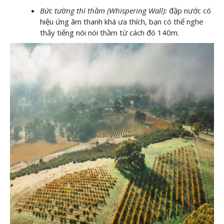
Bức tường thì thầm (Whispering Wall):
đập nước có
hiệu ứng âm thanh khá ưa thích, bạn có thể nghe
thấy tiếng nói nói thầm từ cách đó 140m.