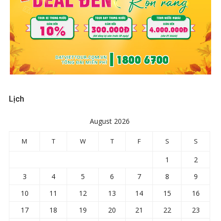
Lịch
August 2026
M
T
W
T
F
S
S
1
2
3
4
5
6
7
8
9
10
11
12
13
14
15
16
17
18
19
20
21
22
23