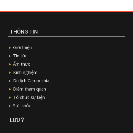
THÔNG TIN
Giới thiệu
Tin tức
Ẩm thực
Kinh nghiệm
Du lịch Campuchia
Điểm tham quan
Tổ chức sự kiện
Sức khỏe
LƯU Ý