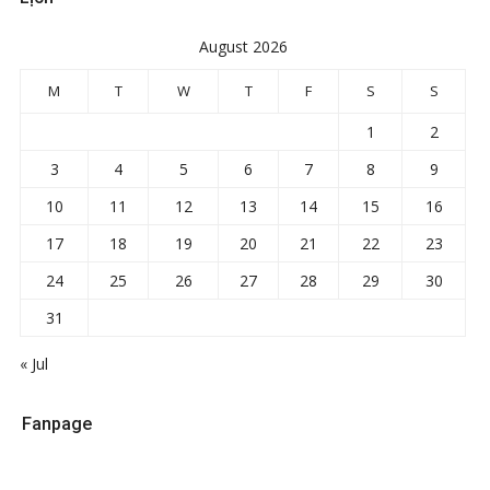
August 2026
M
T
W
T
F
S
S
1
2
3
4
5
6
7
8
9
10
11
12
13
14
15
16
17
18
19
20
21
22
23
24
25
26
27
28
29
30
31
« Jul
Fanpage