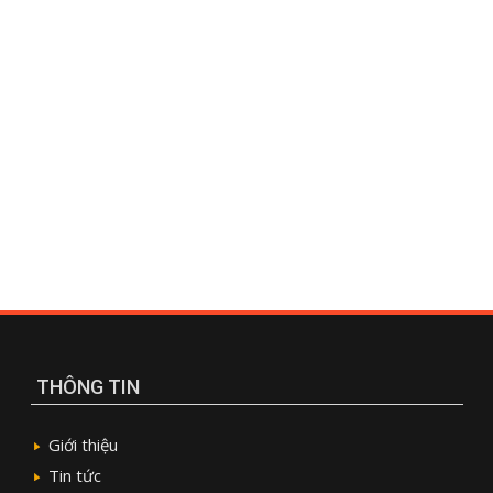
THÔNG TIN
Giới thiệu
Tin tức