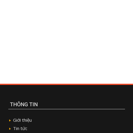
THÔNG TIN
Giới thiệu
Tin tức