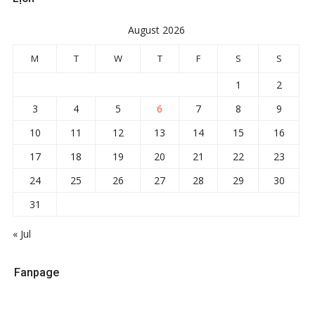
August 2026
M
T
W
T
F
S
S
1
2
3
4
5
6
7
8
9
10
11
12
13
14
15
16
17
18
19
20
21
22
23
24
25
26
27
28
29
30
31
« Jul
Fanpage