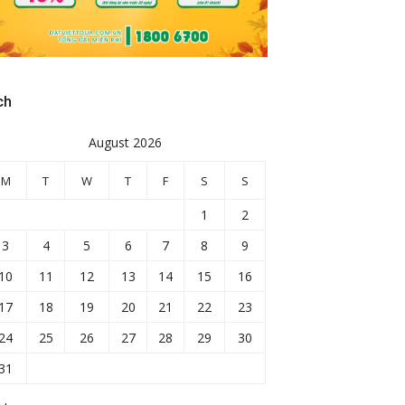
ch
August 2026
M
T
W
T
F
S
S
1
2
3
4
5
6
7
8
9
10
11
12
13
14
15
16
17
18
19
20
21
22
23
24
25
26
27
28
29
30
31