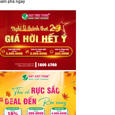
hám phá ngay