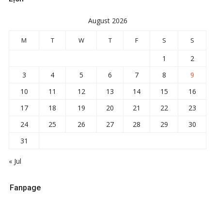
August 2026
M
T
W
T
F
S
S
1
2
3
4
5
6
7
8
9
10
11
12
13
14
15
16
17
18
19
20
21
22
23
24
25
26
27
28
29
30
31
« Jul
Fanpage