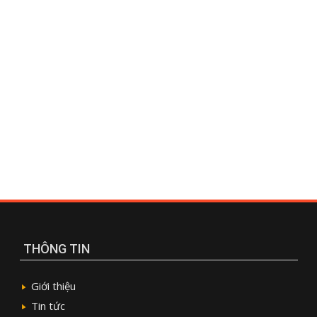
THÔNG TIN
Giới thiệu
Tin tức