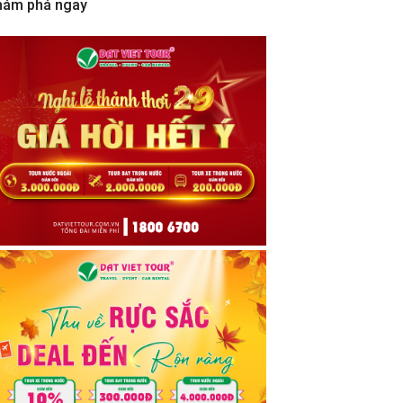
hám phá ngay