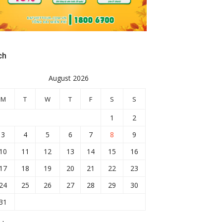
ch
August 2026
M
T
W
T
F
S
S
1
2
3
4
5
6
7
8
9
10
11
12
13
14
15
16
17
18
19
20
21
22
23
24
25
26
27
28
29
30
31