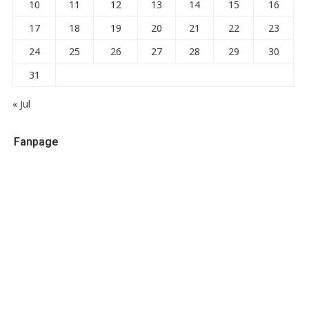
10
11
12
13
14
15
16
17
18
19
20
21
22
23
24
25
26
27
28
29
30
31
« Jul
Fanpage