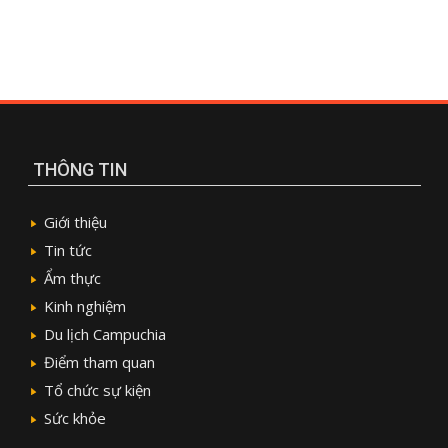
THÔNG TIN
Giới thiệu
Tin tức
Ẩm thực
Kinh nghiệm
Du lịch Campuchia
Điểm tham quan
Tổ chức sự kiện
Sức khỏe