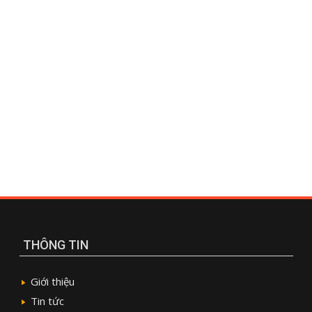
THÔNG TIN
Giới thiệu
Tin tức