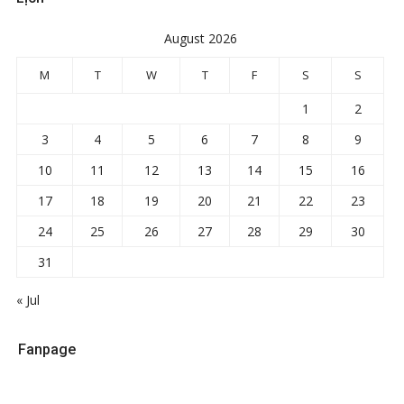
August 2026
M
T
W
T
F
S
S
1
2
3
4
5
6
7
8
9
10
11
12
13
14
15
16
17
18
19
20
21
22
23
24
25
26
27
28
29
30
31
« Jul
Fanpage