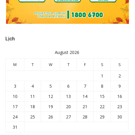
Lịch
August 2026
M
T
W
T
F
S
S
1
2
3
4
5
6
7
8
9
10
11
12
13
14
15
16
17
18
19
20
21
22
23
24
25
26
27
28
29
30
31