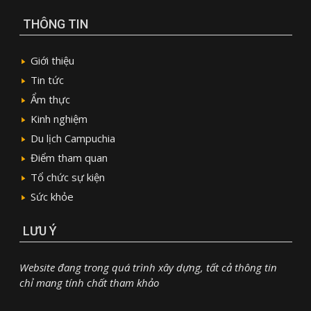
THÔNG TIN
Giới thiệu
Tin tức
Ẩm thực
Kinh nghiệm
Du lịch Campuchia
Điểm tham quan
Tổ chức sự kiện
Sức khỏe
LƯU Ý
Website đang trong quá trình xây dựng, tất cả thông tin
chỉ mang tính chất tham khảo