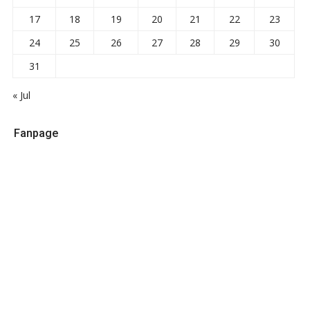
17
18
19
20
21
22
23
24
25
26
27
28
29
30
31
« Jul
Fanpage