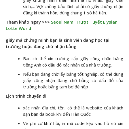
sinh,… Vợ/ chồng bảo lãnh phải có giấy chứng nhận
đăng kí thành hôn, dùng chung 1 sổ hà tiện.
Tham khảo ngay >>>
Seoul Nami Trượt Tuyết Elysian
Lotte World
giấy má chứng minh bạn là sinh viên đang học tại
trường hoặc đang chờ nhận bằng
Bạn có thể xin trường cấp giấy công nhận bằng
tiếng Anh có dấu đỏ xác nhận của nhà trường.
Nếu bạn đang chờ lấy bằng tốt nghiệp, có thể dùng
giấy công nhận đang chờ bằng có dấu đỏ của
trường hoặc bằng tạm bợ để nộp
Lịch trình chuyến đi
xác nhận địa chỉ, tên, có thể là website của khách
sạn bạn đã book khi đến Hàn Quốc
Vé phi cơ khứ hồi, in mã code kẹp vào hồ sơ xin