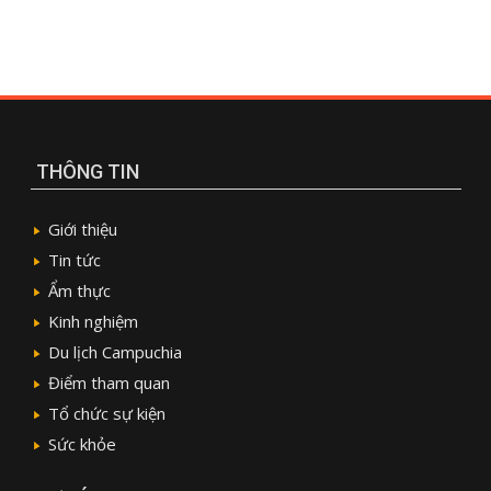
THÔNG TIN
Giới thiệu
Tin tức
Ẩm thực
Kinh nghiệm
Du lịch Campuchia
Điểm tham quan
Tổ chức sự kiện
Sức khỏe