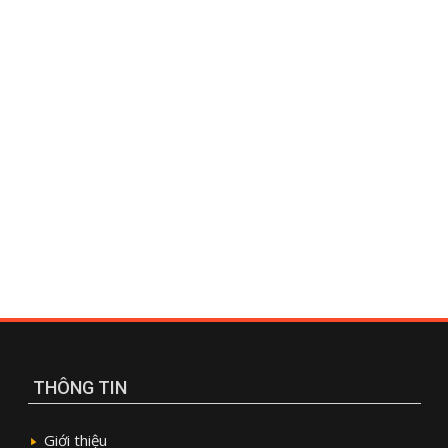
THÔNG TIN
Giới thiệu