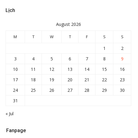
Lịch
August 2026
M
T
W
T
F
S
S
1
2
3
4
5
6
7
8
9
10
11
12
13
14
15
16
17
18
19
20
21
22
23
24
25
26
27
28
29
30
31
« Jul
Fanpage