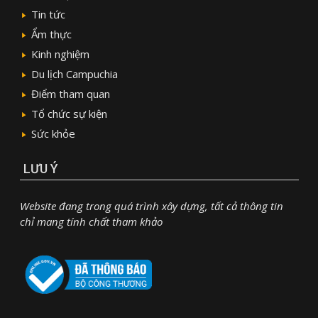
Tin tức
Ẩm thực
Kinh nghiệm
Du lịch Campuchia
Điểm tham quan
Tổ chức sự kiện
Sức khỏe
LƯU Ý
Website đang trong quá trình xây dựng, tất cả thông tin
chỉ mang tính chất tham khảo