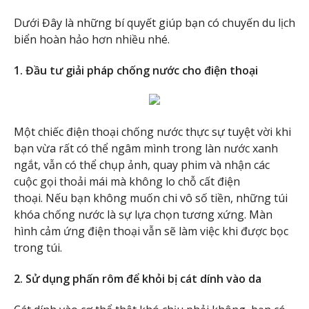
Dưới Đây là những bí quyết giúp bạn có chuyến du lịch
biển hoàn hảo hơn nhiều nhé.
1. Đầu tư giải pháp chống nước cho điện thoại
Một chiếc điện thoại chống nước thực sự tuyệt vời khi
bạn vừa rất có thể ngâm mình trong làn nước xanh
ngắt, vẫn có thể chụp ảnh, quay phim và nhận các
cuộc gọi thoải mái mà không lo chỗ cất điện
thoại. Nếu bạn không muốn chi vô số tiền, những túi
khóa chống nước là sự lựa chọn tương xứng. Màn
hình cảm ứng điện thoại vẫn sẽ làm việc khi được bọc
trong túi.
2. Sử dụng phấn rôm để khỏi bị cát dính vào da