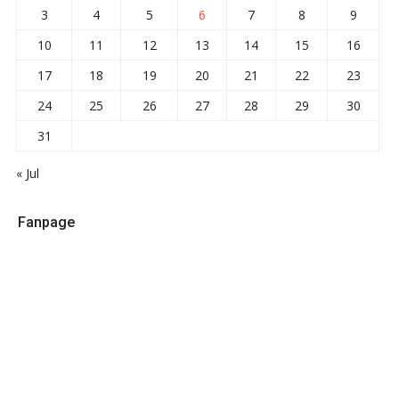
3
4
5
6
7
8
9
10
11
12
13
14
15
16
17
18
19
20
21
22
23
24
25
26
27
28
29
30
31
« Jul
Fanpage