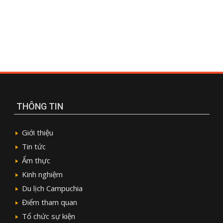
THÔNG TIN
Giới thiệu
Tin tức
Ẩm thực
Kinh nghiệm
Du lịch Campuchia
Điểm tham quan
Tổ chức sự kiện