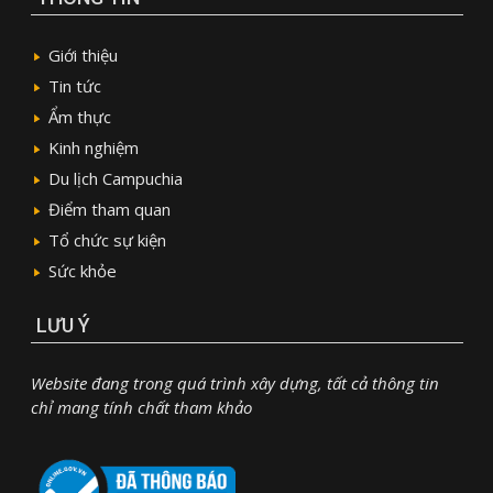
Giới thiệu
Tin tức
Ẩm thực
Kinh nghiệm
Du lịch Campuchia
Điểm tham quan
Tổ chức sự kiện
Sức khỏe
LƯU Ý
Website đang trong quá trình xây dựng, tất cả thông tin
chỉ mang tính chất tham khảo