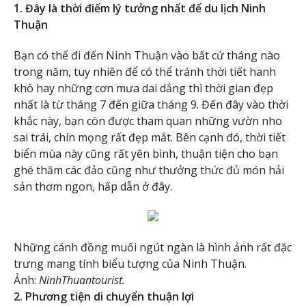
1. Đây là thời điểm lý tưởng nhất để du lịch Ninh
Thuận
Bạn có thể đi đến Ninh Thuận vào bất cứ tháng nào
trong năm, tuy nhiên để có thể tránh thời tiết hanh
khô hay những cơn mưa dai dẳng thì thời gian đẹp
nhất là từ tháng 7 đến giữa tháng 9. Đến đây vào thời
khắc này, bạn còn được tham quan những vườn nho
sai trái, chín mọng rất đẹp mắt. Bên cạnh đó, thời tiết
biển mùa này cũng rất yên bình, thuận tiện cho bạn
ghé thăm các đảo cũng như thưởng thức đủ món hải
sản thơm ngon, hấp dẫn ở đây.
Những cánh đồng muối ngút ngàn là hình ảnh rất đặc
trưng mang tính biểu tượng của Ninh Thuận.
Ảnh:
NinhThuantourist.
2. Phương tiện di chuyển thuận lợi