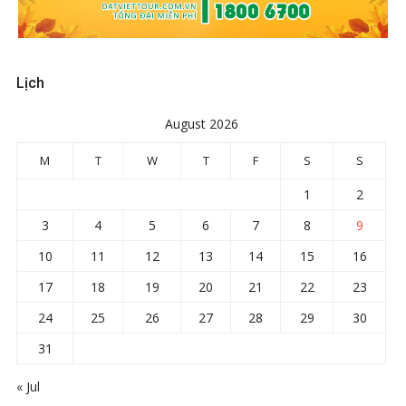
Lịch
August 2026
M
T
W
T
F
S
S
1
2
3
4
5
6
7
8
9
10
11
12
13
14
15
16
17
18
19
20
21
22
23
24
25
26
27
28
29
30
31
« Jul