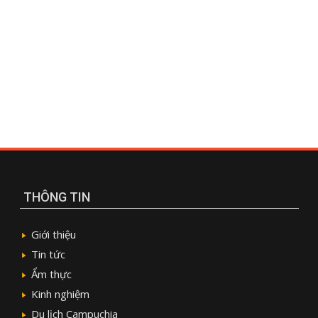
THÔNG TIN
Giới thiệu
Tin tức
Ẩm thực
Kinh nghiệm
Du lịch Campuchia