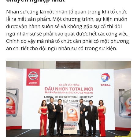
Nhân sự cũng là một nhân tố quan trọng khi tổ chức
lễ ra mắt sản phẩm. Một chương trình, sự kiện muốn
được vận hành suôn sẻ và không gặp sự cố thì đội
ngũ nhân sự sẽ phải bao quát được hết các công việc.
Chính do vậy mà nhà tổ chức cần phải có một phương
án chi tiết cho đội ngũ nhân sự có trong sự kiện.