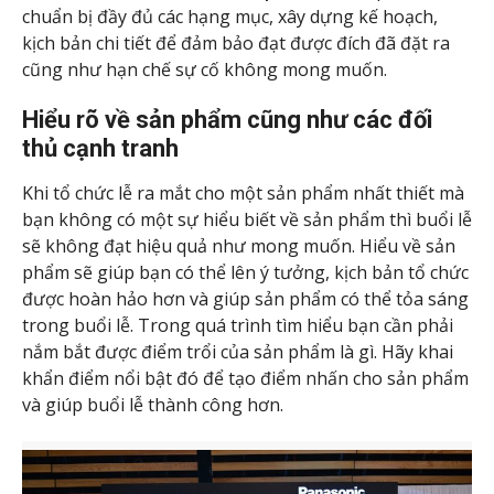
chuẩn bị đầy đủ các hạng mục, xây dựng kế hoạch,
kịch bản chi tiết để đảm bảo đạt được đích đã đặt ra
cũng như hạn chế sự cố không mong muốn.
Hiểu rõ về sản phẩm cũng như các đối
thủ cạnh tranh
Khi tổ chức lễ ra mắt cho một sản phẩm nhất thiết mà
bạn không có một sự hiểu biết về sản phẩm thì buổi lễ
sẽ không đạt hiệu quả như mong muốn. Hiểu về sản
phẩm sẽ giúp bạn có thể lên ý tưởng, kịch bản tổ chức
được hoàn hảo hơn và giúp sản phẩm có thể tỏa sáng
trong buổi lễ. Trong quá trình tìm hiểu bạn cần phải
nắm bắt được điểm trổi của sản phẩm là gì. Hãy khai
khẩn điểm nổi bật đó để tạo điểm nhấn cho sản phẩm
và giúp buổi lễ thành công hơn.