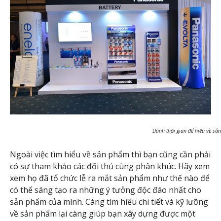
Dành thời gian để hiểu về sả
Ngoài việc tìm hiểu về sản phẩm thì bạn cũng cần phải
có sự tham khảo các đối thủ cùng phân khúc. Hãy xem
xem họ đã tổ chức lễ ra mắt sản phẩm như thế nào để
có thể sáng tạo ra những ý tưởng độc đáo nhất cho
sản phẩm của mình. Càng tìm hiểu chi tiết và kỹ lưỡng
về sản phẩm lại càng giúp bạn xây dựng được một