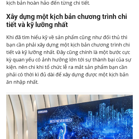
kịch bản hoàn hảo đến từng chi tiết.
Xây dựng một kịch bản chương trình chi
tiết và kỹ lưỡng nhất
Khi đã tìm hiểu kỹ về sản phẩm cũng như đối thủ thì
bạn cần phải xây dựng một kịch bản chương trình chi
tiết và kỹ lưỡng nhất. Đây cũng chính là một bước cực
kỳ quan yếu có ảnh hưởng lớn tới sự thành bại của sự
kiện. nên chi khi tổ chức lễ ra mắt sản phẩm bạn cần
phải có thời kì đủ dài để xây dựng được một kịch bản
ăn nhập nhất.