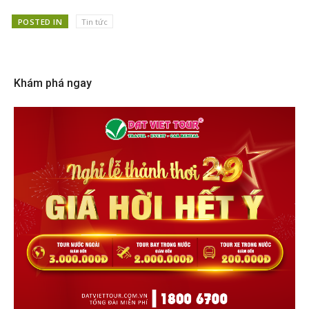
POSTED IN
Tin tức
Khám phá ngay