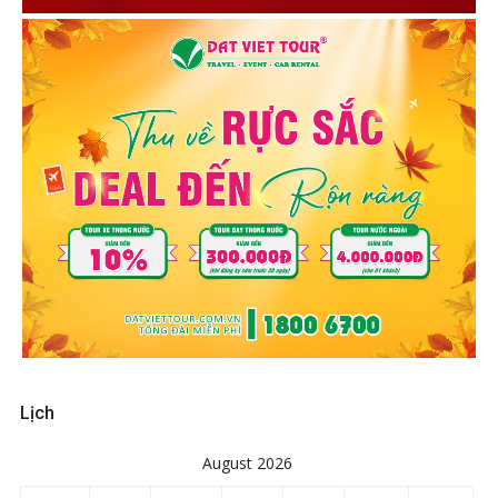
Lịch
August 2026