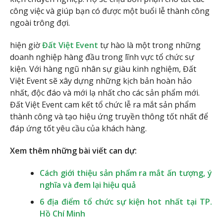
công việc và giúp bạn có được một buổi lễ thành công
ngoài trông đợi.
hiện giờ
Đất Việt Event
tự hào là một trong những
doanh nghiệp hàng đầu trong lĩnh vực tổ chức sự
kiện. Với hàng ngũ nhân sự giàu kinh nghiệm, Đất
Việt Event sẽ xây dựng những kịch bản hoàn hảo
nhất, độc đáo và mới lạ nhất cho các sản phẩm mới.
Đất Việt Event cam kết tổ chức lễ ra mắt sản phẩm
thành công và tạo hiệu ứng truyền thông tốt nhất để
đáp ứng tốt yêu cầu của khách hàng.
Xem thêm những bài viết can dự:
Cách giới thiệu sản phẩm ra mắt ấn tượng, ý
nghĩa và đem lại hiệu quả
6 địa điểm tổ chức sự kiện hot nhất tại TP.
Hồ Chí Minh