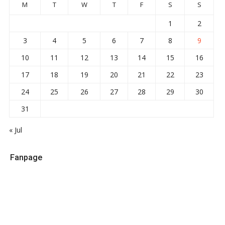
M
T
W
T
F
S
S
1
2
3
4
5
6
7
8
9
10
11
12
13
14
15
16
17
18
19
20
21
22
23
24
25
26
27
28
29
30
31
« Jul
Fanpage