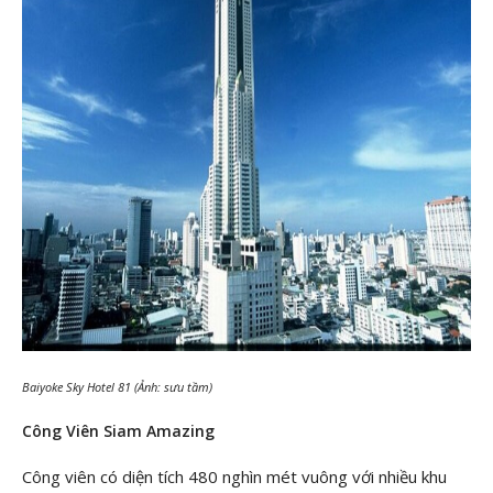
Baiyoke Sky Hotel 81 (Ảnh: sưu tầm)
Công Viên Siam Amazing
Công viên có diện tích 480 nghìn mét vuông với nhiều khu