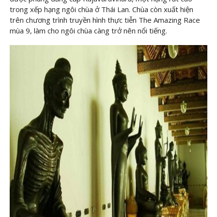
trong xếp hạng ngôi chùa ở Thái Lan. Chùa còn xuất hiện
trên chương trình truyền hình thực tiễn The Amazing Race
mùa 9, làm cho ngôi chùa càng trở nên nổi tiếng.