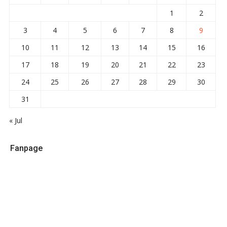
1
2
3
4
5
6
7
8
9
10
11
12
13
14
15
16
17
18
19
20
21
22
23
24
25
26
27
28
29
30
31
« Jul
Fanpage