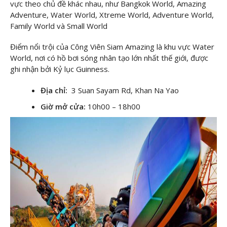
vực theo chủ đề khác nhau, như Bangkok World, Amazing
Adventure, Water World, Xtreme World, Adventure World,
Family World và Small World
Điểm nổi trội của Công Viên Siam Amazing là khu vực Water
World, nơi có hồ bơi sóng nhân tạo lớn nhất thế giới, được
ghi nhận bởi Kỷ lục Guinness.
Địa chỉ:
3 Suan Sayam Rd, Khan Na Yao
Giờ mở cửa:
10h00 – 18h00