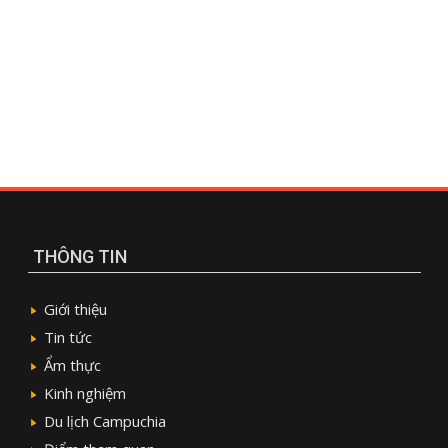
THÔNG TIN
Giới thiệu
Tin tức
Ẩm thực
Kinh nghiệm
Du lịch Campuchia