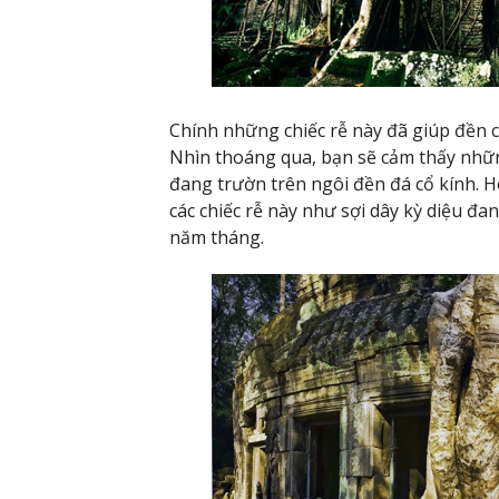
Chính những chiếc rễ này đã giúp đền c
Nhìn thoáng qua, bạn sẽ cảm thấy nhữn
đang trườn trên ngôi đền đá cổ kính. 
các chiếc rễ này như sợi dây kỳ diệu đa
năm tháng.