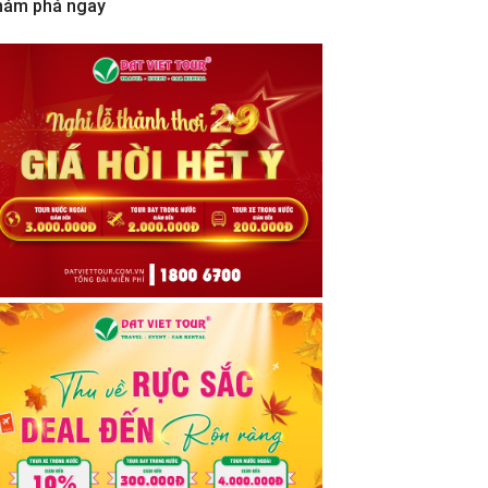
hám phá ngay