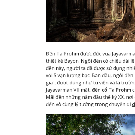
Đền Ta Prohm được đức vua Jayavarman
thiết kế Bayon. Ngôi đền có chiều dài 
đền này, người ta đã được sử dụng nhiề
với 5 vạn lượng bạc. Ban đầu, ngôi đền 
gia”, được dùng như tu viện và là trườn
Jayavarman VII mất,
đền cổ Ta Prohm
c
Mãi đến những năm đầu thế kỷ XX, nơi đ
đến vô cùng lý tưởng trong chuyến đi
d