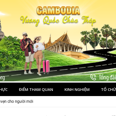
HỰC
ĐIỂM THAM QUAN
KINH NGHIỆM
TỔ CHỨ
n vẹn cho người mới
chơi gì?