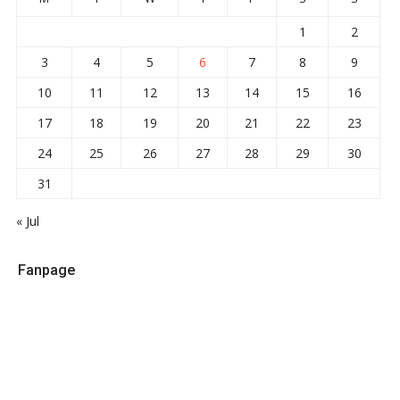
1
2
3
4
5
6
7
8
9
10
11
12
13
14
15
16
17
18
19
20
21
22
23
24
25
26
27
28
29
30
31
« Jul
Fanpage