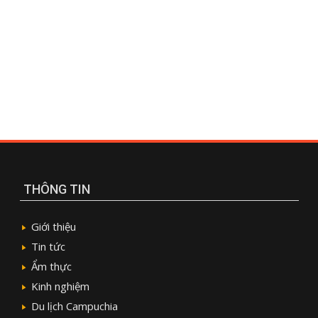
THÔNG TIN
Giới thiệu
Tin tức
Ẩm thực
Kinh nghiệm
Du lịch Campuchia